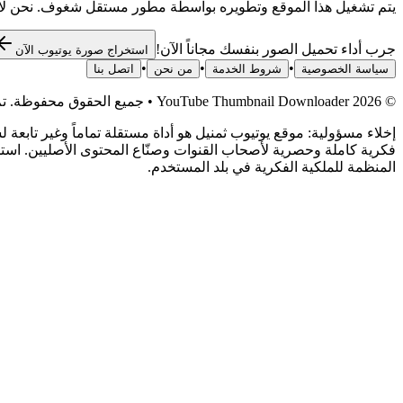
يتم تشغيل هذا الموقع وتطويره بواسطة مطور مستقل شغوف. نحن لا ن
جرب أداء تحميل الصور بنفسك مجاناً الآن!
استخراج صورة يوتيوب الآن
•
•
•
سياسة الخصوصية
شروط الخدمة
من نحن
اتصل بنا
©
2026
YouTube Thumbnail Downloader
•
جميع الحقوق محفوظة. تم 
المنظمة للملكية الفكرية في بلد المستخدم.