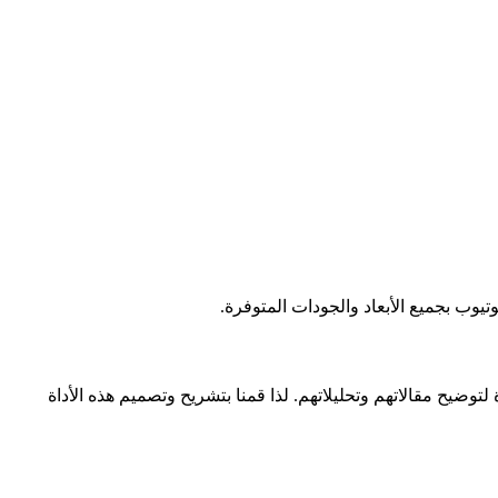
يح مقالاتهم وتحليلاتهم. لذا قمنا بتشريح وتصميم هذه الأداة