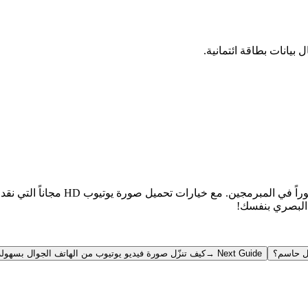
ق البصري بنفسك!
Next Guide →
كيف تنزّل صورة فيديو يوتيوب من الهاتف الجوال بسهولة