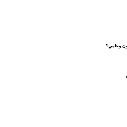
ون وعلمي؟