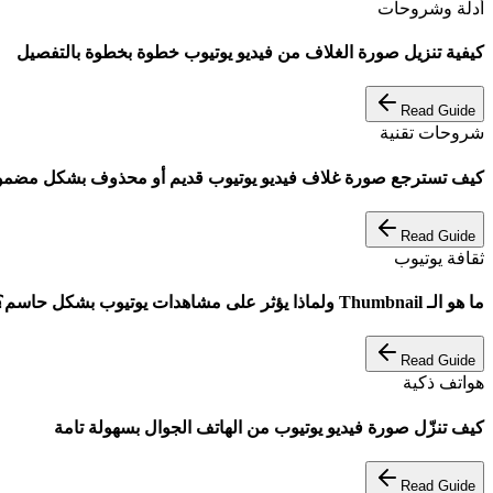
أدلة وشروحات
كيفية تنزيل صورة الغلاف من فيديو يوتيوب خطوة بخطوة بالتفصيل
Read Guide
شروحات تقنية
كيف تسترجع صورة غلاف فيديو يوتيوب قديم أو محذوف بشكل مضم
Read Guide
ثقافة يوتيوب
ما هو الـ Thumbnail ولماذا يؤثر على مشاهدات يوتيوب بشكل حاسم؟
Read Guide
هواتف ذكية
كيف تنزّل صورة فيديو يوتيوب من الهاتف الجوال بسهولة تامة
Read Guide