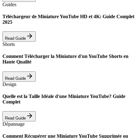
Guides
Téléchargeur de Miniature YouTube HD et 4K: Guide Complet
2025
Read Guide
Shorts
Comment Télécharger la Miniature d'un YouTube Shorts en
Haute Qualité
Read Guide
Design
Quelle est la Taille Idéale d'une Miniature YouTube? Guide
Complet
Read Guide
Dépannage
Comment Récupérer une Miniature YouTube Supprimée ou