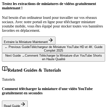
Testez les extractions de miniatures de vidéos gratuitement
maintenant !
Nul besoin d'un ordinateur lourd pour travailler sur vos réseaux
sociaux. Avec notre portail en ligne pour télécharger miniature
youtube mobile, vous êtes équipé pour stocker toutes vos bannières
favorites en déplacement.
Extraire la Miniature Maintenant
← Previous Guide
Téléchargeur de Miniature YouTube HD et 4K: Guide
Complet 2025
Next Guide →
Comment Télécharger la Miniature d'un YouTube Shorts
en Haute Qualité
Related Guides & Tutorials
Tutoriels
Comment télécharger la miniature d'une vidéo YouTube
gratuitement en secondes
Read Guide