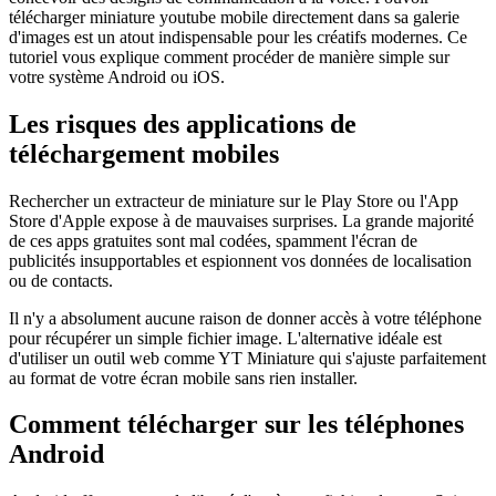
télécharger miniature youtube mobile directement dans sa galerie
d'images est un atout indispensable pour les créatifs modernes. Ce
tutoriel vous explique comment procéder de manière simple sur
votre système Android ou iOS.
Les risques des applications de
téléchargement mobiles
Rechercher un extracteur de miniature sur le Play Store ou l'App
Store d'Apple expose à de mauvaises surprises. La grande majorité
de ces apps gratuites sont mal codées, spamment l'écran de
publicités insupportables et espionnent vos données de localisation
ou de contacts.
Il n'y a absolument aucune raison de donner accès à votre téléphone
pour récupérer un simple fichier image. L'alternative idéale est
d'utiliser un outil web comme YT Miniature qui s'ajuste parfaitement
au format de votre écran mobile sans rien installer.
Comment télécharger sur les téléphones
Android