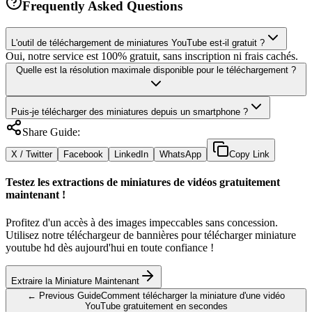
Frequently Asked Questions
L'outil de téléchargement de miniatures YouTube est-il gratuit ?
Oui, notre service est 100% gratuit, sans inscription ni frais cachés.
Quelle est la résolution maximale disponible pour le téléchargement ?
Puis-je télécharger des miniatures depuis un smartphone ?
Share Guide:
X / Twitter
Facebook
LinkedIn
WhatsApp
Copy Link
Testez les extractions de miniatures de vidéos gratuitement
maintenant !
Profitez d'un accès à des images impeccables sans concession.
Utilisez notre téléchargeur de bannières pour télécharger miniature
youtube hd dès aujourd'hui en toute confiance !
Extraire la Miniature Maintenant
← Previous Guide
Comment télécharger la miniature d'une vidéo
YouTube gratuitement en secondes