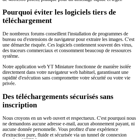
Pourquoi éviter les logiciels tiers de
téléchargement
De nombreux forums conseillent l'installation de programmes de
bureau ou d'extensions de navigateur pour extraire les images. C'est
une démarche risquée. Ces logiciels contiennent souvent des virus,
des traceurs commerciaux et consomment beaucoup de ressources
système.
Notre application web YT Miniature fonctionne de manière isolée
directement dans votre navigateur web habituel, garantissant une
rapidité d'exécution sans compromettre votre sécurité ou votre vie
privée.
Des téléchargements sécurisés sans
inscription
Nous croyons en un web ouvert et respectueux. C'est pourquoi nous
ne demandons aucune adresse e-mail, aucun abonnement payant, ni
aucune donnée personnelle. Vous profitez d'une expérience
d'extraction pure, fluide et sécurisée via un tunnel de connexion