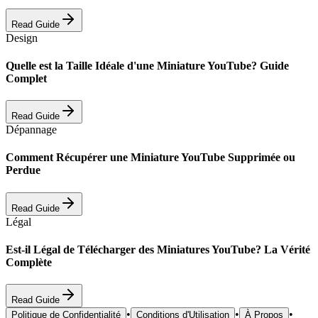
Read Guide
Design
Quelle est la Taille Idéale d'une Miniature YouTube? Guide
Complet
Read Guide
Dépannage
Comment Récupérer une Miniature YouTube Supprimée ou
Perdue
Read Guide
Légal
Est-il Légal de Télécharger des Miniatures YouTube? La Vérité
Complète
Read Guide
•
•
•
Politique de Confidentialité
Conditions d'Utilisation
À Propos