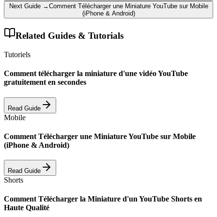
Next Guide →
Comment Télécharger une Miniature YouTube sur Mobile
(iPhone & Android)
Related Guides & Tutorials
Tutoriels
Comment télécharger la miniature d'une vidéo YouTube
gratuitement en secondes
Read Guide
Mobile
Comment Télécharger une Miniature YouTube sur Mobile
(iPhone & Android)
Read Guide
Shorts
Comment Télécharger la Miniature d'un YouTube Shorts en
Haute Qualité